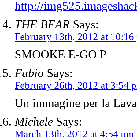
http://img525.imageshac
THE BEAR
Says:
February 13th, 2012 at 10:16
SMOOKE E-GO P
Fabio
Says:
February 26th, 2012 at 3:54 
Un immagine per la Lav
Michele
Says:
March 13th, 2012 at 4:54 pm