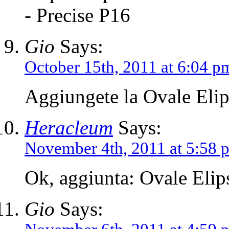
- Precise P16
Gio
Says:
October 15th, 2011 at 6:04 p
Aggiungete la Ovale Elip
Heracleum
Says:
November 4th, 2011 at 5:58 
Ok, aggiunta: Ovale Elip
Gio
Says: