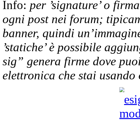
Info:
per ’signature’ o firma
ogni post nei forum; tipica
banner, quindi un’immagine.
’statiche’ è possibile aggi
sig” genera firme dove puoi 
elettronica che stai usando 