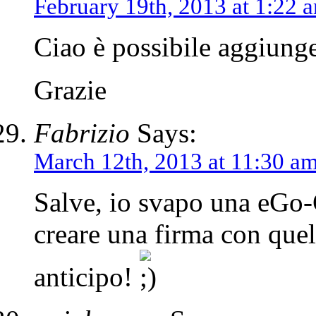
February 19th, 2013 at 1:22 
Ciao è possibile aggiung
Grazie
Fabrizio
Says:
March 12th, 2013 at 11:30 a
Salve, io svapo una eGo-C
creare una firma con quel
anticipo!