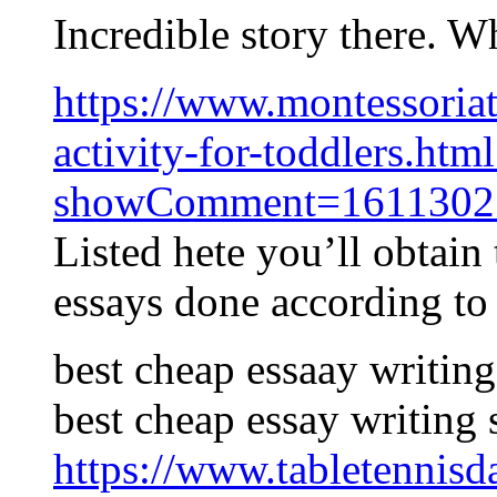
Incredible story there. 
https://www.montessoria
activity-for-toddlers.html
showComment=1611302
Listed hete you’ll obtain 
essays done according to
best cheap essaay writing
best cheap essay writing 
https://www.tabletennis