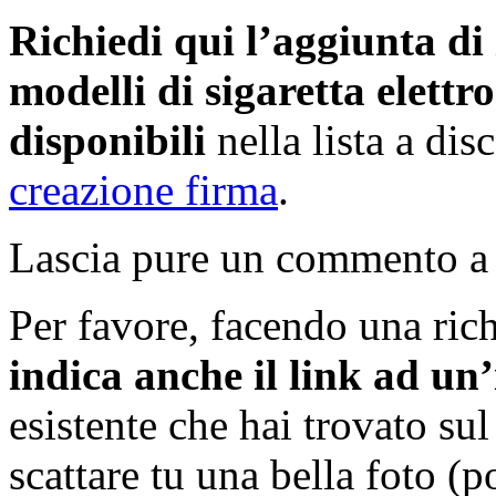
Richiedi qui l’aggiunta di
modelli di sigaretta elett
disponibili
nella lista a di
creazione firma
.
Lascia pure un commento a 
Per favore, facendo una rich
indica anche il link ad u
esistente che hai trovato su
scattare tu una bella foto (