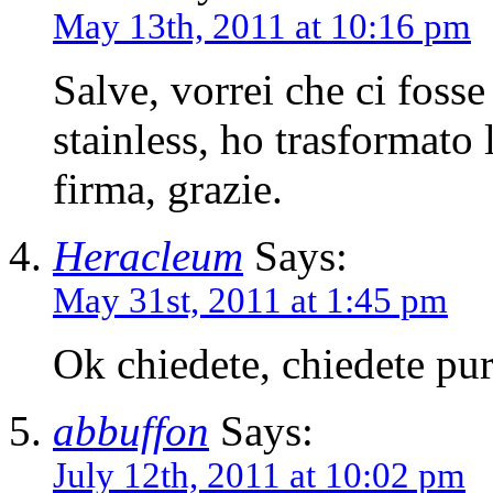
May 13th, 2011 at 10:16 pm
Salve, vorrei che ci foss
stainless, ho trasformato 
firma, grazie.
Heracleum
Says:
May 31st, 2011 at 1:45 pm
Ok chiedete, chiedete pur
abbuffon
Says:
July 12th, 2011 at 10:02 pm