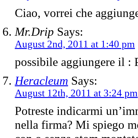
Ciao, vorrei che aggiunge
Mr.Drip
Says:
August 2nd, 2011 at 1:40 pm
possibile aggiungere il :
Heracleum
Says:
August 12th, 2011 at 3:24 pm
Potreste indicarmi un’im
nella firma? Mi spiego me