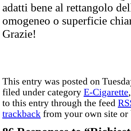
adatti bene al rettangolo de
omogeneo o superficie chiar
Grazie!
This entry was posted on Tuesda
filed under category
E-Cigarette
to this entry through the feed
RS
trackback
from your own site or 