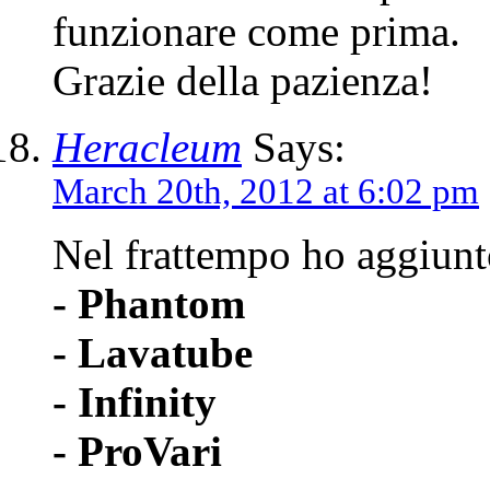
funzionare come prima.
Grazie della pazienza!
Heracleum
Says:
March 20th, 2012 at 6:02 pm
Nel frattempo ho aggiunt
- Phantom
- Lavatube
- Infinity
- ProVari