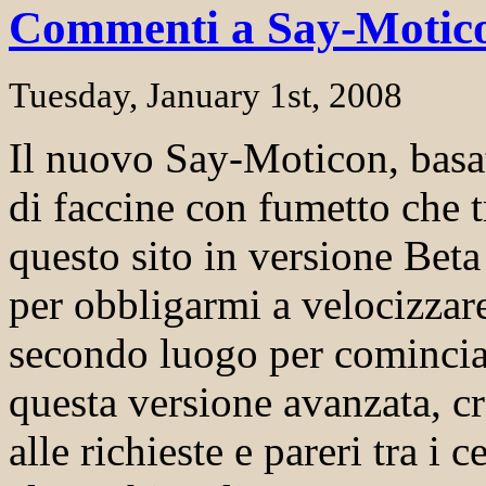
Commenti a Say-Motic
Tuesday, January 1st, 2008
Il nuovo Say-Moticon, basat
di faccine con fumetto che 
questo sito in versione Beta 
per obbligarmi a velocizzar
secondo luogo per cominciar
questa versione avanzata, cr
alle richieste e pareri tra i