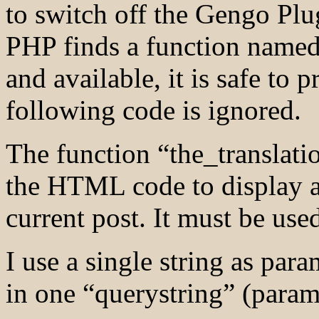
to switch off the Gengo Plug
PHP finds a function named 
and available, it is safe to 
following code is ignored.
The function “the_translatio
the HTML code to display a l
current post. It must be us
I use a single string as par
in one “querystring” (pa