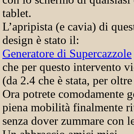
tablet.
L’apripista (e cavia) di qu
design è stato il:
Generatore di Supercazzole
che per questo intervento v
(da 2.4 che è stata, per oltre 
Ora potrete comodamente gen
piena mobilità finalmente ri
senza dover zummare con le