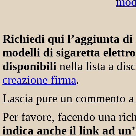
Richiedi qui l’aggiunta di
modelli di sigaretta elett
disponibili
nella lista a di
creazione firma
.
Lascia pure un commento a 
Per favore, facendo una rich
indica anche il link ad u