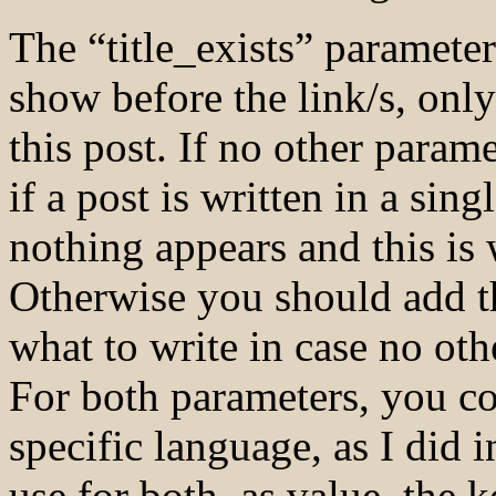
The “title_exists” parameter 
show before the link/s, only
this post. If no other parame
if a post is written in a sin
nothing appears and this is
Otherwise you should add th
what to write in case no oth
For both parameters, you co
specific language, as I did 
use for both, as value, 