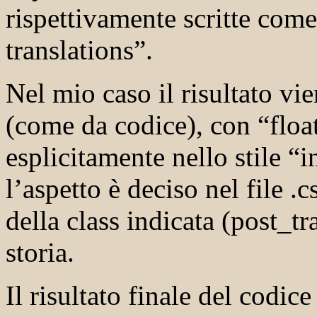
rispettivamente scritte com
translations”.
Nel mio caso il risultato vi
(come da codice), con “floa
esplicitamente nello stile “i
l’aspetto è deciso nel file .
della class indicata (post_tr
storia.
Il risultato finale del codice