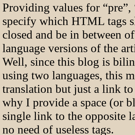
Providing values for “pre”,
specify which HTML tags sh
closed and be in between of t
language versions of the art
Well, since this blog is bili
using two languages, this me
translation but just a link t
why I provide a space (or bl
single link to the opposite
no need of useless tags.