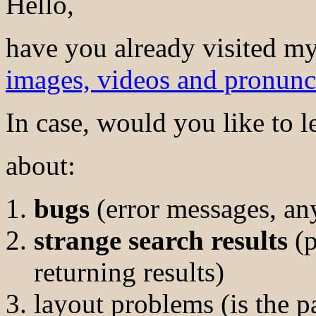
Hello,
have you already visited my
images, videos and pronunc
In case, would you like to 
about:
bugs
(error messages, an
strange search results
(p
returning results)
layout problems (is the p