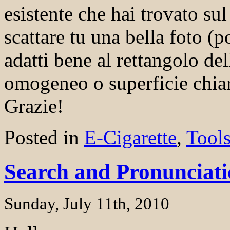
esistente che hai trovato su
scattare tu una bella foto (
adatti bene al rettangolo de
omogeneo o superficie chiar
Grazie!
Posted in
E-Cigarette
,
Tool
Search and Pronunciati
Sunday, July 11th, 2010