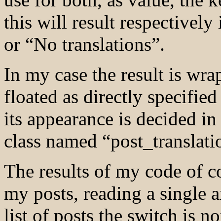
this will result respectively
or “No translations”.
In my case the result is wra
floated as directly specified
its appearance is decided in 
class named “post_translatio
The results of my code of c
my posts, reading a single art
list of posts the switch is n