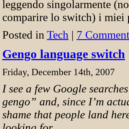
leggendo singolarmente (no
comparire lo switch) i miei 
Posted in
Tech
|
7 Comment
Gengo language switch
Friday, December 14th, 2007
I see a few Google searches
gengo” and, since I’m actual
shame that people land here
looking for.