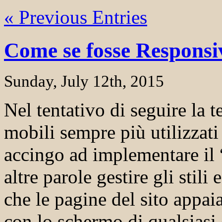
« Previous Entries
Come se fosse Responsi
Sunday, July 12th, 2015
Nel tentativo di seguire la t
mobili sempre più utilizzati
accingo ad implementare il
altre parole gestire gli stili
che le pagine del sito appa
con lo schermo di qualsiasi