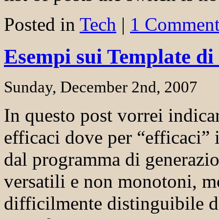
Posted in
Tech
|
1 Comment
Esempi sui Template di
Sunday, December 2nd, 2007
In questo post vorrei indic
efficaci dove per “efficaci”
dal programma di generazion
versatili e non monotoni, m
difficilmente distinguibile d