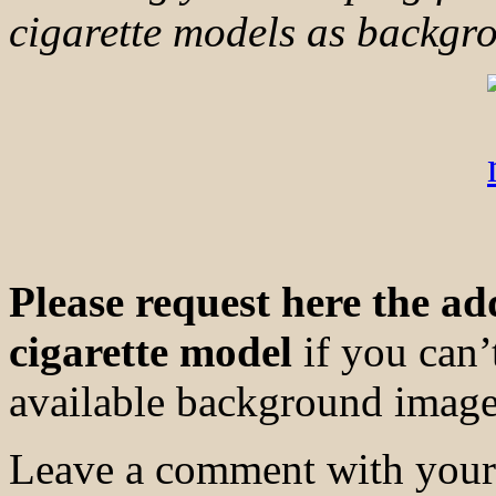
cigarette models as backgr
Please request here the ad
cigarette model
if you can’t
available background image
Leave a comment with your 